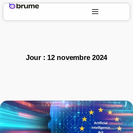
Jour :
12 novembre 2024