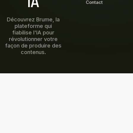
IA
Contact
Découvrez Brume, la
plateforme qui
fiabilise l'IA pour
révolutionner votre
façon de produire des
contenus.