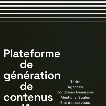
Plateforme
de
génération
de
Tarifs
Agences
Conditions Générales
contenus
Mentions légales
Etat des services