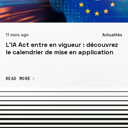
11 mois ago
Actualités
L’IA Act entre en vigueur : découvrez
le calendrier de mise en application
READ MORE